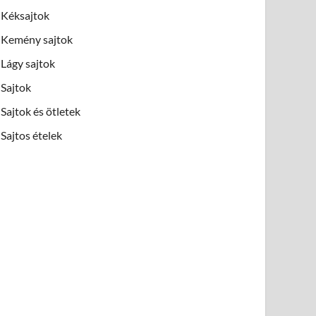
Kéksajtok
Kemény sajtok
Lágy sajtok
Sajtok
Sajtok és ötletek
Sajtos ételek