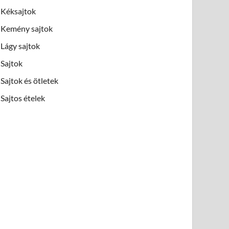
Kéksajtok
Kemény sajtok
Lágy sajtok
Sajtok
Sajtok és ötletek
Sajtos ételek