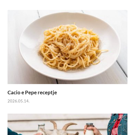
Cacio e Pepe receptje
2026.05.14.