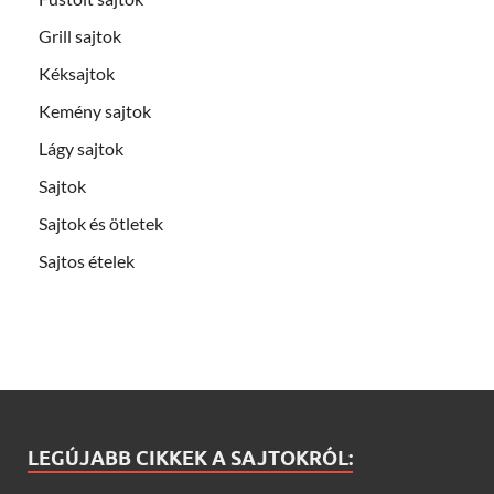
Grill sajtok
Kéksajtok
Kemény sajtok
Lágy sajtok
Sajtok
Sajtok és ötletek
Sajtos ételek
LEGÚJABB CIKKEK A SAJTOKRÓL: