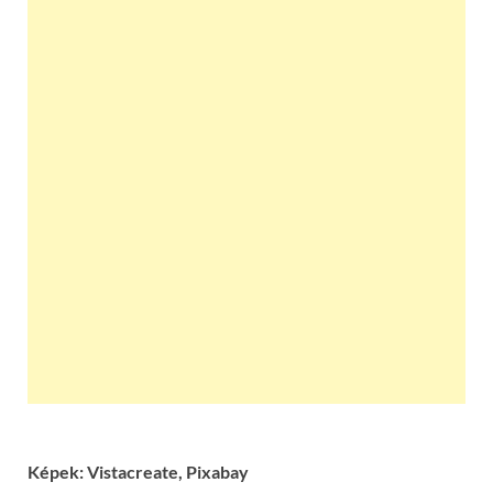
Képek: Vistacreate, Pixabay