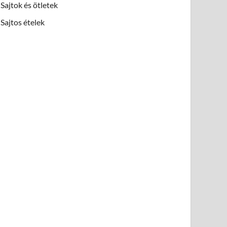
Sajtok és ötletek
Sajtos ételek