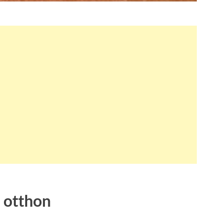
e otthon