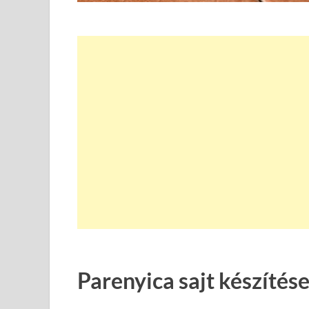
Parenyica sajt készítés