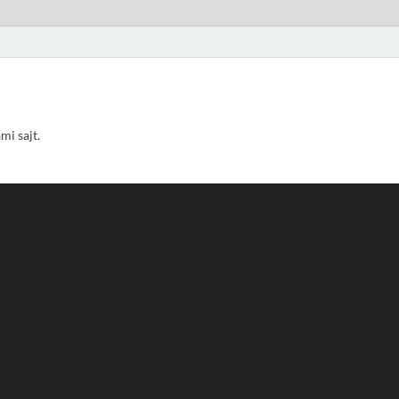
ami sajt.