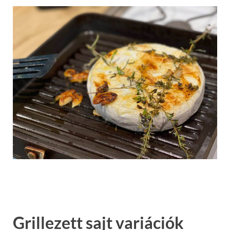
Grillezett sajt variációk