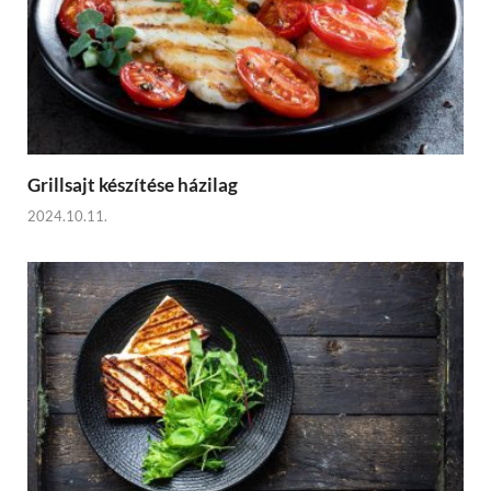
Grillsajt készítése házilag
2024.10.11.